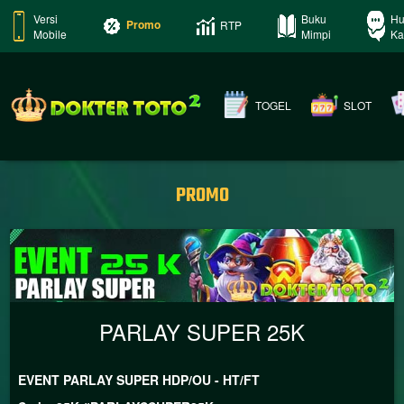
Versi
Buku
Hu
Promo
RTP
Mobile
Mimpi
Ka
TOGEL
SLOT
PROMO
PARLAY SUPER 25K
EVENT PARLAY SUPER HDP/OU - HT/FT